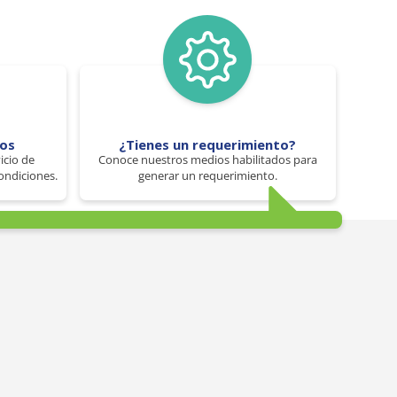
tos
¿Tienes un requerimiento?
icio de
Conoce nuestros medios habilitados para
ondiciones.
generar un requerimiento.