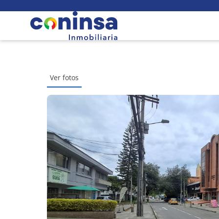
Ver fotos