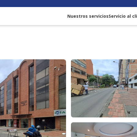
Nuestros servicios
Servicio al c