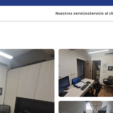
Nuestros servicios
Servicio al c