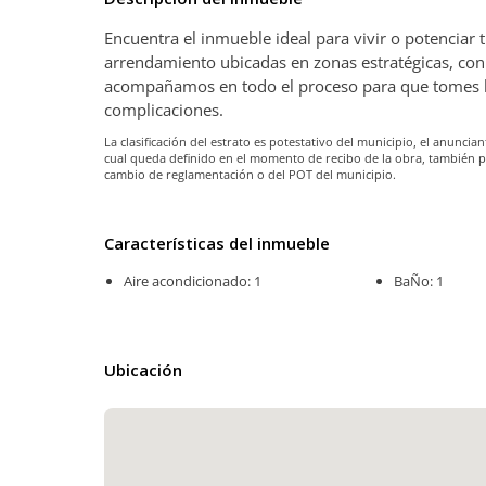
Encuentra el inmueble ideal para vivir o potenciar
arrendamiento ubicadas en zonas estratégicas, con 
acompañamos en todo el proceso para que tomes la 
complicaciones.
La clasificación del estrato es potestativo del municipio, el anunc
cual queda definido en el momento de recibo de la obra, también 
cambio de reglamentación o del POT del municipio.
Características del inmueble
Aire acondicionado: 1
BaÑo: 1
Ubicación