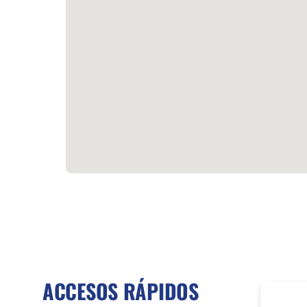
ACCESOS RÁPIDOS