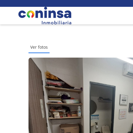
Ver fotos