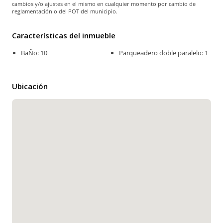
cambios y/o ajustes en el mismo en cualquier momento por cambio de
reglamentación o del POT del municipio.
Características del inmueble
BaÑo: 10
Parqueadero doble paralelo: 1
Ubicación