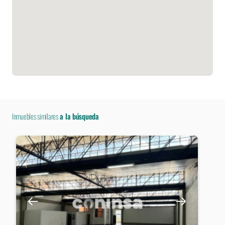
Inmuebles similares
a la búsqueda