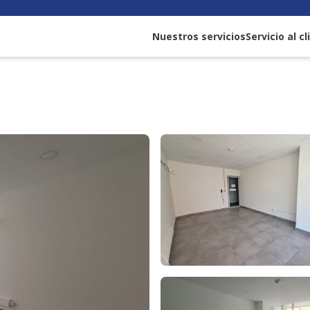
Nuestros servicios
Servicio al c