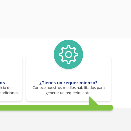
tos
¿Tienes un requerimiento?
icio de
Conoce nuestros medios habilitados para
ondiciones.
generar un requerimiento.