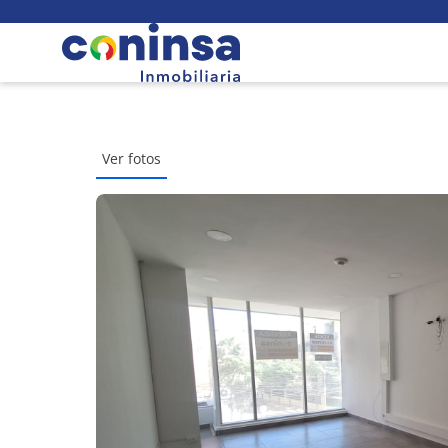
Ver fotos