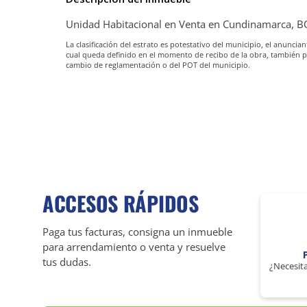
Unidad Habitacional en Venta en Cundinamarca,
La clasificación del estrato es potestativo del municipio, el anunc
cual queda definido en el momento de recibo de la obra, también 
cambio de reglamentación o del POT del municipio.
ACCESOS RÁPIDOS
Paga tus facturas, consigna un inmueble
para arrendamiento o venta y resuelve
tus dudas.
¿Necesita