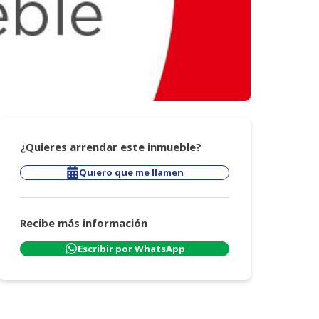
¿Quieres arrendar este inmueble?
Quiero que me llamen
Recibe más información
Escribir por WhatsApp