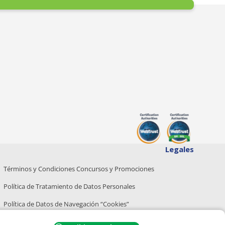
Legales
Términos y Condiciones Concursos y Promociones
Política de Tratamiento de Datos Personales
Política de Datos de Navegación “Cookies”