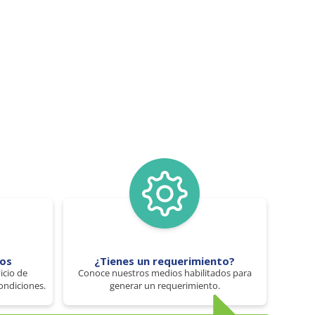
tos
¿Tienes un requerimiento?
icio de
Conoce nuestros medios habilitados para
ondiciones.
generar un requerimiento.