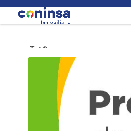
Ver fotos