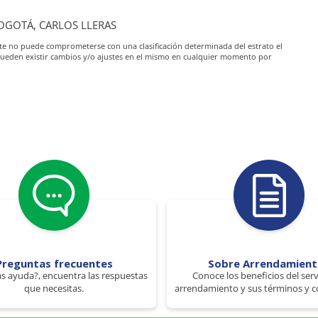
 BOGOTÁ, CARLOS LLERAS
iante no puede comprometerse con una clasificación determinada del estrato el
pueden existir cambios y/o ajustes en el mismo en cualquier momento por
Preguntas frecuentes
Sobre Arrendamien
s ayuda?, encuentra las respuestas
Conoce los beneficios del serv
que necesitas.
arrendamiento y sus términos y c