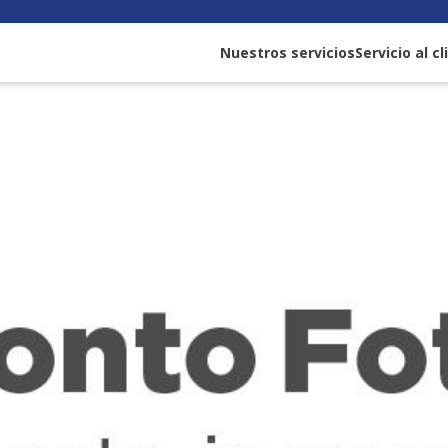
Nuestros servicios
Servicio al c