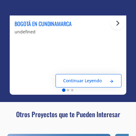
BOGOTÁ EN CUNDINAMARCA
undefined
Continuar Leyendo
Otros Proyectos que te Pueden Interesar