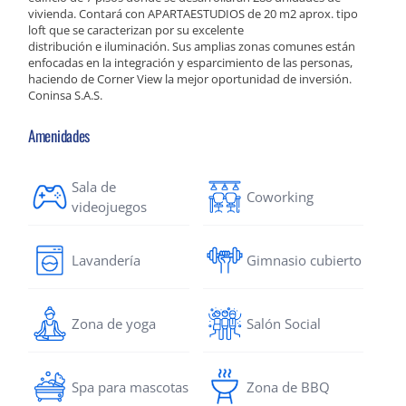
vivienda. Contará con APARTAESTUDIOS de 20 m2 aprox. tipo
loft que se caracterizan por su excelente
distribución e iluminación. Sus amplias zonas comunes están
enfocadas en la integración y esparcimiento de las personas,
haciendo de Corner View la mejor oportunidad de inversión.
Coninsa S.A.S.
Amenidades
Sala de
Coworking
videojuegos
Lavandería
Gimnasio cubierto
Zona de yoga
Salón Social
Spa para mascotas
Zona de BBQ