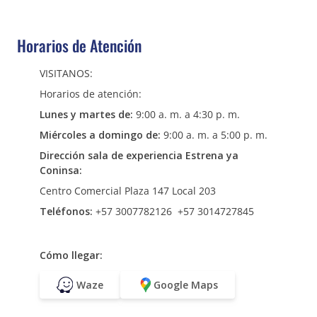
Horarios de Atención
VISITANOS:
Horarios de atención:
Lunes y martes de:
9:00 a. m. a 4:30 p. m.
Miércoles a domingo de:
9:00 a. m. a 5:00 p. m.
Dirección sala de experiencia Estrena ya
Coninsa:
Centro Comercial Plaza 147 Local 203
Teléfonos:
+57 3007782126 +57 3014727845
Cómo llegar:
Waze
Google Maps