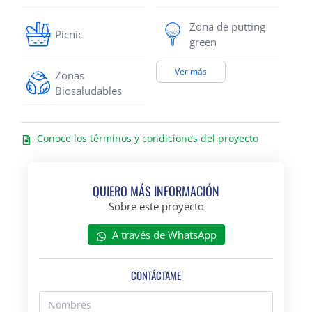
Zona de putting
Picnic
green
Ver más
Zonas
Biosaludables
Conoce los términos y condiciones del proyecto
QUIERO MÁS INFORMACIÓN
Sobre este proyecto
A través de WhatsApp
CONTÁCTAME