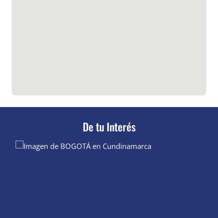
De tu Interés