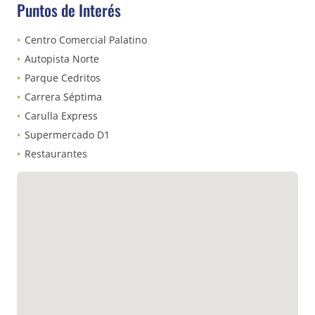
Puntos de Interés
Centro Comercial Palatino
Autopista Norte
Parque Cedritos
Carrera Séptima
Carulla Express
Supermercado D1
Restaurantes