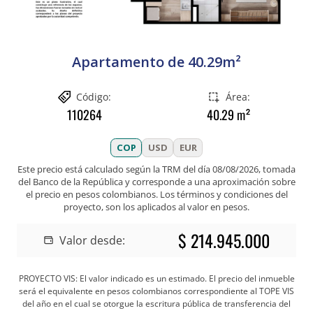
Apartamento de 40.29m²
Código:
Área:
110264
40.29
m²
COP
USD
EUR
Este precio está calculado según la TRM del día
08/08/2026
, tomada
del Banco de la República y corresponde a una aproximación sobre
el precio en pesos colombianos. Los términos y condiciones del
proyecto, son los aplicados al valor en pesos.
$ 214.945.000
Valor desde:
PROYECTO VIS: El valor indicado es un estimado. El precio del inmueble
será el equivalente en pesos colombianos correspondiente al TOPE VIS
del año en el cual se otorgue la escritura pública de transferencia del