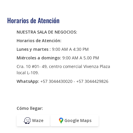
Horarios de Atención
NUESTRA SALA DE NEGOCIOS:
Horarios de Atención:
Lunes y martes :
9:00 AM A 4:30 PM
Miércoles a domingo:
9:00 AM A 5.00 PM
Cra. 10 #01- 49, centro comercial Vivenza Plaza
local L-109.
WhatsApp:
+57 3044430020 - +57 3044429826
Cómo llegar:
Waze
Google Maps