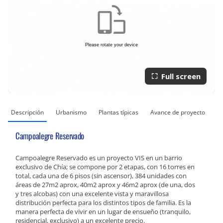
Full screen
Descripción
Urbanismo
Plantas típicas
Avance de proyecto
So
Campoalegre Reservado
Campoalegre Reservado es un proyecto VIS en un barrio
exclusivo de Chía; se compone por 2 etapas, con 16 torres en
total, cada una de 6 pisos (sin ascensor), 384 unidades con
áreas de 27m2 aprox, 40m2 aprox y 46m2 aprox (de una, dos
y tres alcobas) con una excelente vista y maravillosa
distribución perfecta para los distintos tipos de familia. Es la
manera perfecta de vivir en un lugar de ensueño (tranquilo,
residencial, exclusivo) a un excelente precio.