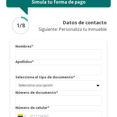
Simula tu forma de pago
Datos de contacto
1
/8
Siguiente:
Personaliza tu Inmueble
Nombres
Apellidos
Selecciona el tipo de documento
Número de documento
Número de celular