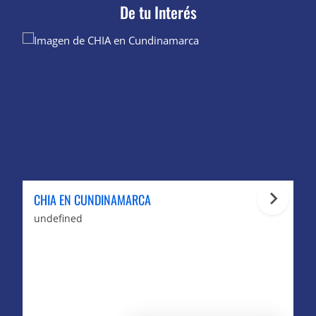
De tu Interés
CHIA EN CUNDINAMARCA
undefined