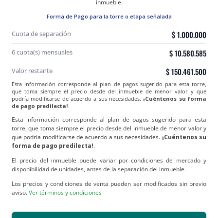
inmueble.
Forma de Pago para la torre o etapa señalada
Cuota de separación
$
1.000.000
6
cuota(s) mensuales
$
10.580.585
Valor restante
$
150.461.500
Esta información corresponde al plan de pagos sugerido para esta torre,
que toma siempre el precio desde del inmueble de menor valor y que
podría modificarse de acuerdo a sus necesidades.
¡Cuéntenos su forma
de pago predilecta!
.
Esta información corresponde al plan de pagos sugerido para esta
torre, que toma siempre el precio desde del inmueble de menor valor y
que podría modificarse de acuerdo a sus necesidades.
¡Cuéntenos su
forma de pago predilecta!
.
El precio del inmueble puede variar por condiciones de mercado y
disponibilidad de unidades, antes de la separación del inmueble.
Los precios y condiciones de venta pueden ser modificados sin previo
aviso.
Ver términos y condiciones