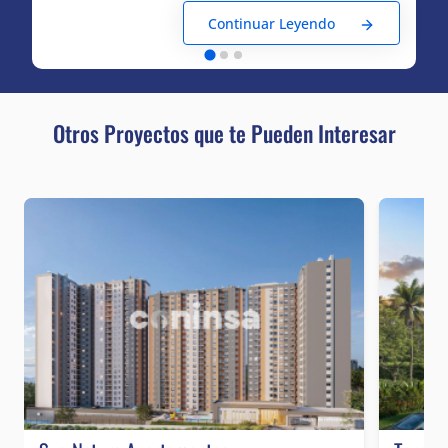
Continuar Leyendo
Otros Proyectos que te Pueden Interesar