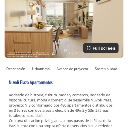
Full screen
Descripción
Urbanismo
Avance de proyecto
Sostenibilidad
Nuvoli Plaza Apartamentos
Rodeado de historia, cultura, moda y comercio, Rodeado de
historia, cultura, moda y comercio, se desarrolla Nuvoli Plaza,
proyecto VIS conformado por 480 apartamentos distribuidos
en 3 torres con dos áreas a elección de 49m2 y 53m2 (áreas
totales construidas).
Con una ubicación privilegiada a unos pasos de la Plaza de la
Paz, cuenta con una amplia oferta de servicios a su alrededor