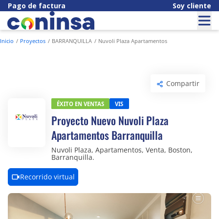
Pago de factura
Soy cliente
Inicio
Proyectos
BARRANQUILLA
Nuvoli Plaza Apartamentos
Compartir
Éxito en ventas
VIS
Proyecto Nuevo Nuvoli Plaza
Apartamentos Barranquilla
Nuvoli Plaza, Apartamentos, Venta, Boston,
Barranquilla.
Recorrido virtual