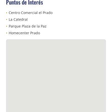
Puntos de Interés
Centro Comercial el Prado
La Catedral
Parque Plaza de la Paz
Homecenter Prado