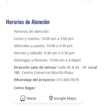
Horarios de Atención
Horarios de atención:
Lunes y martes: 10:00 am a 5:00 pm
Miércoles y jueves: 10:00 a 5:30 pm
Viernes y sábado: 9:30 am a 5:30 pm
Domingos y Festivos: 10:00 am a 5:00pm
Dirección sala de ventas:
Calle 45 # 43 - 39
Local
101
, Centro Comercial Murillo Plaza
WhatsApp del proyecto:
315-665-9578
Cómo llegar:
Waze
Google Maps