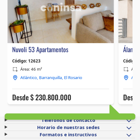
Teléfonos de contacto
Horario de nuestras sedes
Formatos e instructivos