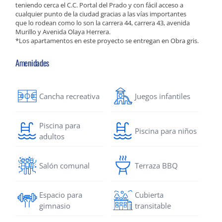
teniendo cerca el C.C. Portal del Prado y con fácil acceso a
cualquier punto de la ciudad gracias a las vías importantes
que lo rodean como lo son la carrera 44, carrera 43, avenida
Murillo y Avenida Olaya Herrera.
*Los apartamentos en este proyecto se entregan en Obra gris.
Amenidades
Cancha recreativa
Juegos infantiles
Piscina para
Piscina para niños
adultos
Salón comunal
Terraza BBQ
Espacio para
Cubierta
gimnasio
transitable