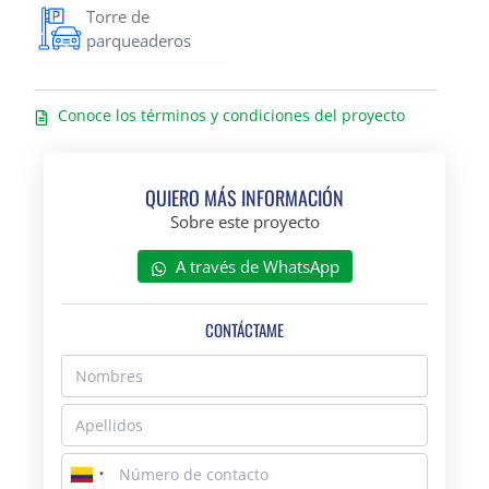
Torre de
parqueaderos
Conoce los términos y condiciones del proyecto
QUIERO MÁS INFORMACIÓN
Sobre este proyecto
A través de WhatsApp
CONTÁCTAME