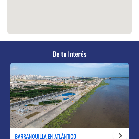
De tu Interés
BARRANQUILLA EN ATLÁNTICO