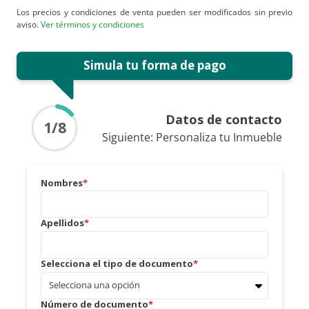
Los precios y condiciones de venta pueden ser modificados sin previo
aviso.
Ver términos y condiciones
Simula tu forma de pago
Datos de contacto
1
/8
Siguiente:
Personaliza tu Inmueble
Nombres
Apellidos
Selecciona el tipo de documento
Número de documento