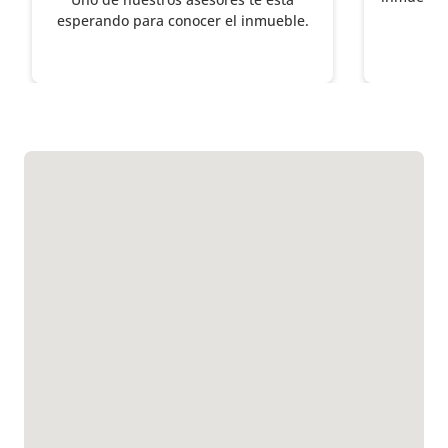
esperando para conocer el inmueble.