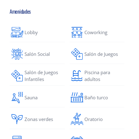
Amenidades
Lobby
Coworking
Salón Social
Salón de Juegos
Salón de Juegos
Piscina para
Infantiles
adultos
Sauna
Baño turco
Zonas verdes
Oratorio