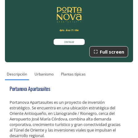
Full screen
Descripción
Urbanismo
Plantas típicas
Portanova Apartasuites
Portanova Apartasuites es un proyecto de inversión
estratégico. Se encuentra en una ubicación estratégica del
Oriente Antioqueño, en Llanogrande / Rionegro, cerca del
Aeropuerto José María Córdova, combina alta demanda
corporativa, crecimiento turístico y gran conectividad gracias
al Túnel de Oriente y las inversiones viales que impulsan el
desarrollo regional.