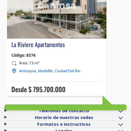
Teléfonos de contacto
Horario de nuestras sedes
Formatos e instructivos
Legales