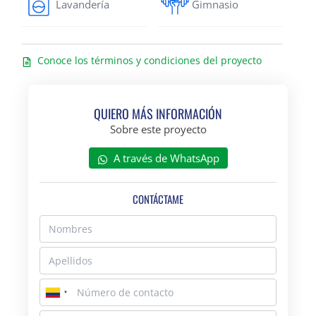
Lavandería
Gimnasio
Conoce los términos y condiciones del proyecto
QUIERO MÁS INFORMACIÓN
Sobre este proyecto
A través de WhatsApp
CONTÁCTAME