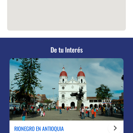
De tu Interés
RIONEGRO EN ANTIOQUIA