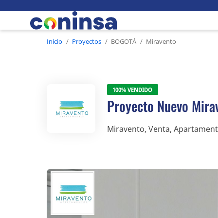
Inicio
Proyectos
BOGOTÁ
Miravento
100% vendido
Proyecto Nuevo Mira
Miravento, Venta, Apartament