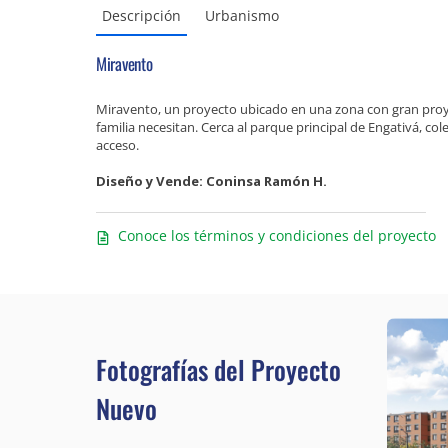
Descripción
Urbanismo
Miravento
Miravento, un proyecto ubicado en una zona con gran proye
familia necesitan. Cerca al parque principal de Engativá, col
acceso.
Diseño y Vende: Coninsa Ramón H.
Conoce los términos y condiciones del proyecto
Fotografías del Proyecto
Nuevo