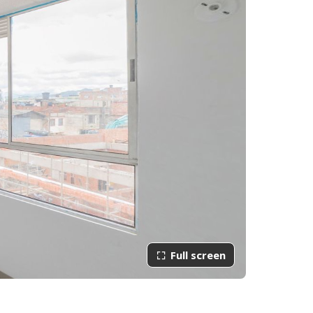
Full screen