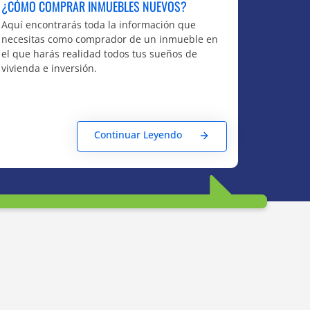
¿CÓMO COMPRAR INMUEBLES NUEVOS?
Aquí encontrarás toda la información que
necesitas como comprador de un inmueble en
el que harás realidad todos tus sueños de
vivienda e inversión.
Continuar Leyendo