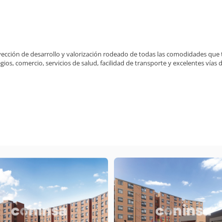
cción de desarrollo y valorización rodeado de todas las comodidades que 
egios, comercio, servicios de salud, facilidad de transporte y excelentes vías 