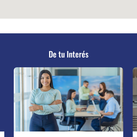
De tu Interés