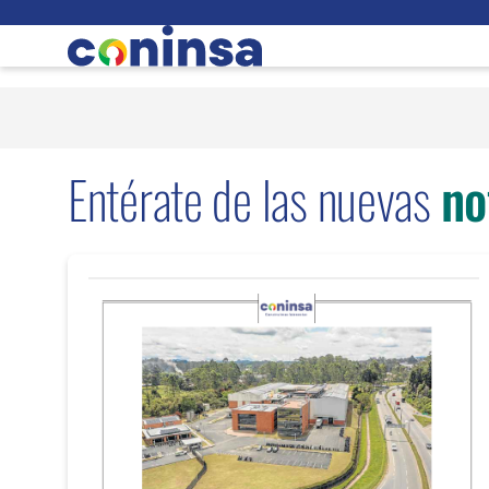
Entérate de las nuevas
no