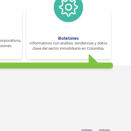
Boletines
corporativos,
Informativos con análisis, tendencias y datos
isiones
clave del sector inmobiliario en Colombia.