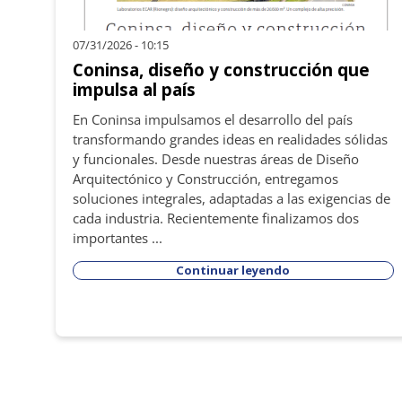
07/31/2026 - 10:15
Coninsa, diseño y construcción que
impulsa al país
En Coninsa impulsamos el desarrollo del país
transformando grandes ideas en realidades sólidas
y funcionales. Desde nuestras áreas de Diseño
Arquitectónico y Construcción, entregamos
soluciones integrales, adaptadas a las exigencias de
cada industria. Recientemente finalizamos dos
importantes ...
Continuar leyendo