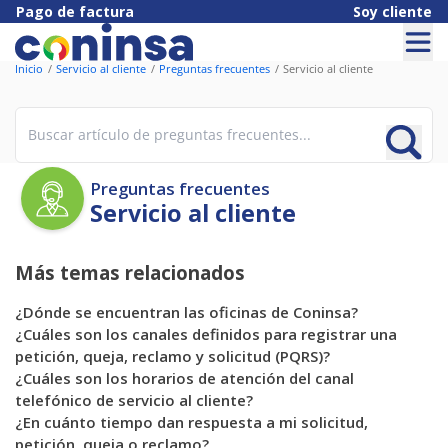
Pago de factura
Soy cliente
Inicio
Servicio al cliente
Preguntas frecuentes
Servicio al cliente
Preguntas frecuentes
Servicio al cliente
Más temas relacionados
¿Dónde se encuentran las oficinas de Coninsa?
¿Cuáles son los canales definidos para registrar una
petición, queja, reclamo y solicitud (PQRS)?
¿Cuáles son los horarios de atención del canal
telefónico de servicio al cliente?
¿En cuánto tiempo dan respuesta a mi solicitud,
petición, queja o reclamo?