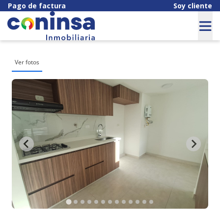
Pago de factura
Soy cliente
Ver fotos