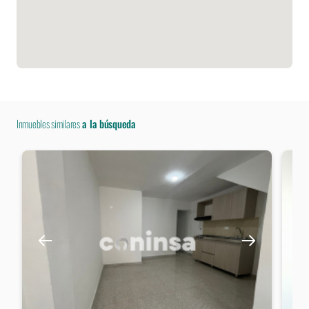
Inmuebles similares
a la búsqueda