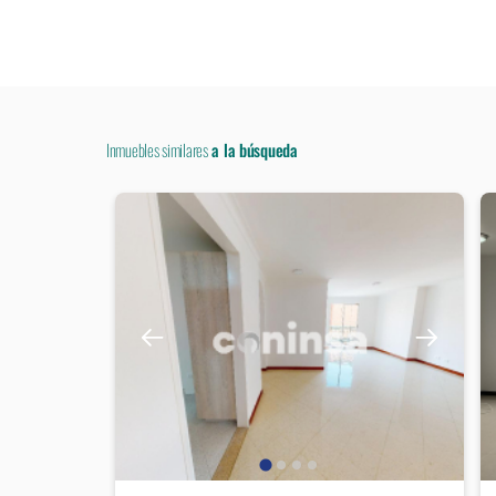
Inmuebles similares
a la búsqueda