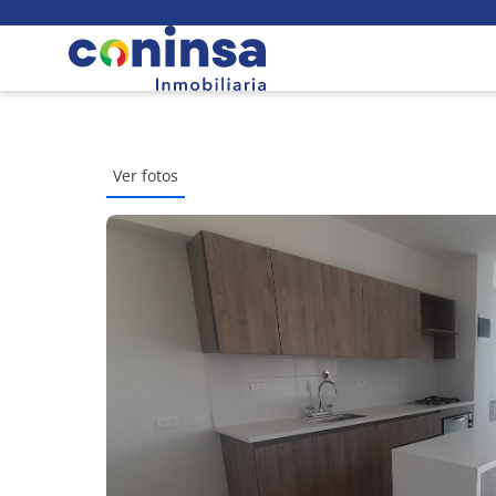
Ver fotos