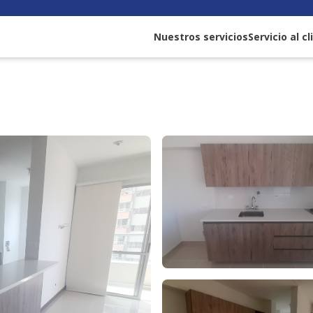
Nuestros servicios
Servicio al c