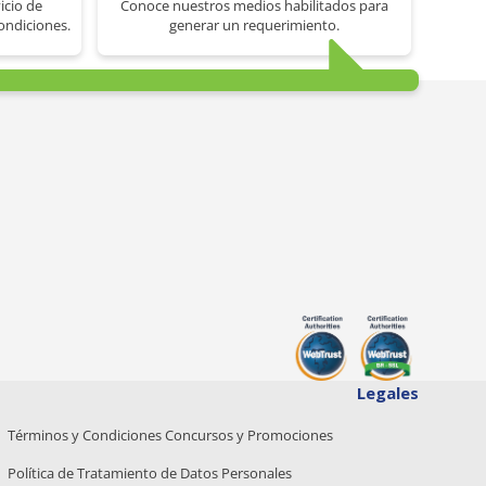
icio de
Conoce nuestros medios habilitados para
ondiciones.
generar un requerimiento.
Legales
Términos y Condiciones Concursos y Promociones
Política de Tratamiento de Datos Personales