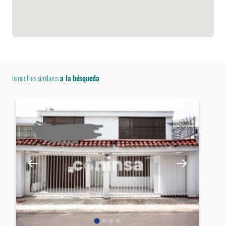
Inmuebles similares
a la búsqueda