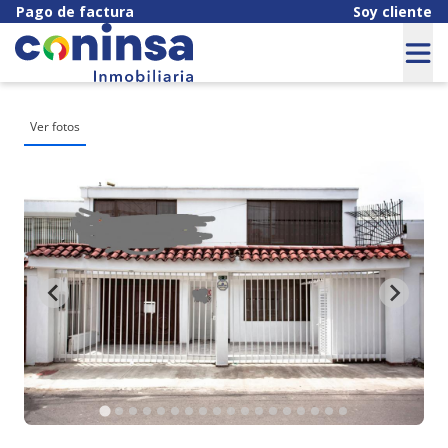
Pago de factura
Soy cliente
Ver fotos