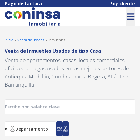
Pago de factura
Soy cliente
Inicio
Venta de usados
Inmuebles
Venta de Inmuebles Usados
de tipo
Casa
Venta de apartamentos, casas, locales comerciales,
oficinas, bodegas usados en los mejores sectores de
Antioquia Medellín, Cundinamarca Bogotá, Atlántico
Barranquilla
Departamento