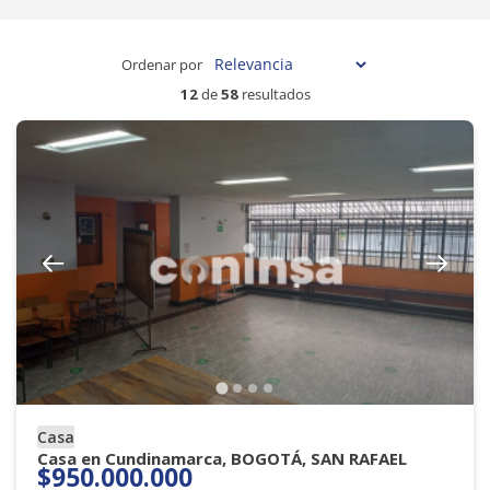
Ordenar por
12
de
58
resultados
Casa
Casa en Cundinamarca, BOGOTÁ, SAN RAFAEL
$950.000.000