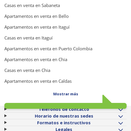
Casas en venta en Sabaneta
Apartamentos en venta en Bello
Apartamentos en venta en Itaguí
Casas en venta en Itaguí
Apartamentos en venta en Puerto Colombia
Apartamentos en venta en Chia
Casas en venta en Chia
Apartamentos en venta en Caldas
Mostrar más
Teléfonos de contacto
Horario de nuestras sedes
Formatos e instructivos
Legales