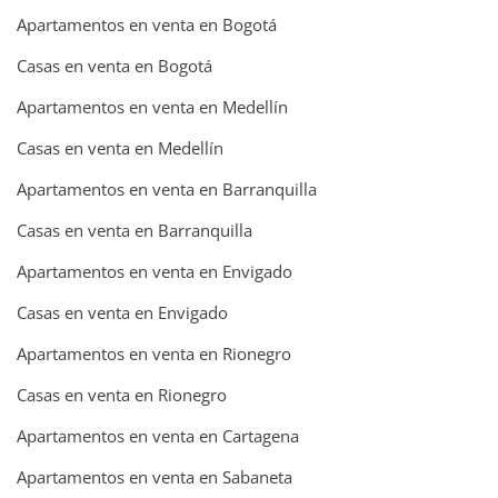
Apartamentos en venta en Bogotá
Casas en venta en Bogotá
Apartamentos en venta en Medellín
Casas en venta en Medellín
Apartamentos en venta en Barranquilla
Casas en venta en Barranquilla
Apartamentos en venta en Envigado
Casas en venta en Envigado
Apartamentos en venta en Rionegro
Casas en venta en Rionegro
Apartamentos en venta en Cartagena
Apartamentos en venta en Sabaneta