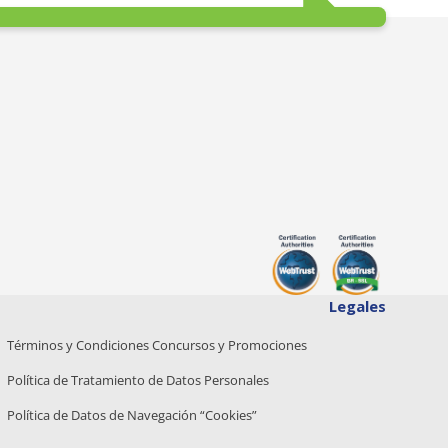
Legales
Términos y Condiciones Concursos y Promociones
Política de Tratamiento de Datos Personales
Política de Datos de Navegación “Cookies”