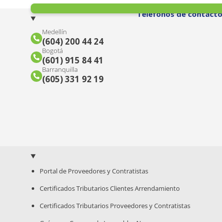
Teléfonos de contact
Medellín
(604) 200 44 24
Bogotá
(601) 915 84 41
Barranquilla
(605) 331 92 19
Portal de Proveedores y Contratistas
Certificados Tributarios Clientes Arrendamiento
Certificados Tributarios Proveedores y Contratistas