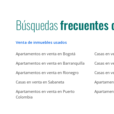
Búsquedas
frecuentes 
Venta de inmuebles usados
Apartamentos en venta en Bogotá
Casas en v
Apartamentos en venta en Barranquilla
Casas en v
Apartamentos en venta en Rionegro
Casas en v
Casas en venta en Sabaneta
Apartament
Apartamentos en venta en Puerto
Apartament
Colombia